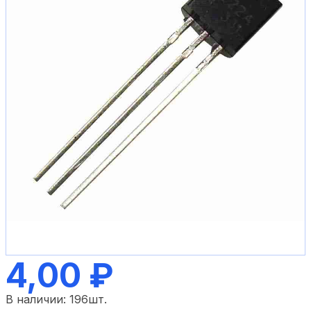
4,00 ₽
В наличии:
196
шт.