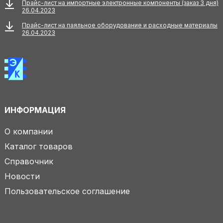
Прайс-лист на импортные электронные компоненты (заказ 3 дня)
26.04.2023
Прайс-лист на паяльное оборудование и расходные материалы
26.04.2023
ИНФОРМАЦИЯ
О компании
Каталог товаров
Справочник
Новости
Пользовательское соглашение