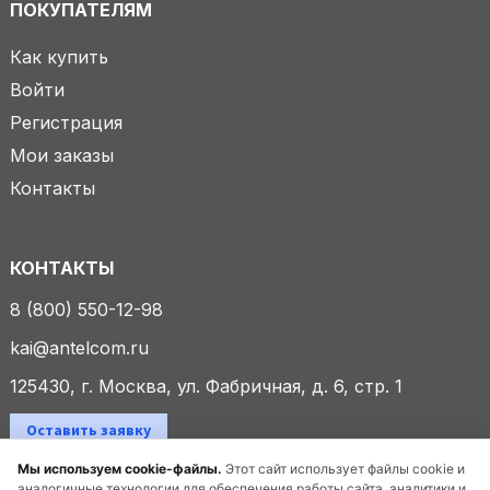
ПОКУПАТЕЛЯМ
Как купить
Войти
Регистрация
Мои заказы
Контакты
КОНТАКТЫ
8 (800) 550-12-98
kai@antelcom.ru
125430, г. Москва, ул. Фабричная, д. 6, стр. 1
Оставить заявку
Мы используем cookie-файлы.
Этот сайт использует файлы cookie и
аналогичные технологии для обеспечения работы сайта, аналитики и