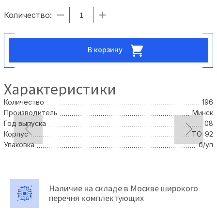
Количество:
В корзину
Характеристики
Количество
196
Производитель
Минск
Год выпуска
08
Корпус
TO-92
Упаковка
б/уп
Наличие на складе в Москве широкого
перечня комплектующих