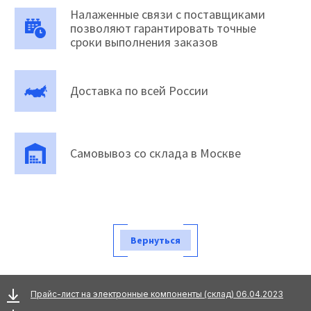
Налаженные связи с поставщиками
позволяют гарантировать точные
сроки выполнения заказов
Доставка по всей России
Самовывоз со склада в Москве
Вернуться
Прайс-лист на электронные компоненты (склад) 06.04.2023