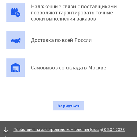
Налаженные связи с поставщиками
позволяют гарантировать точные
сроки выполнения заказов
Доставка по всей России
Самовывоз со склада в Москве
Вернуться
Прайс-лист на электронные компоненты (склад) 06.04.2023