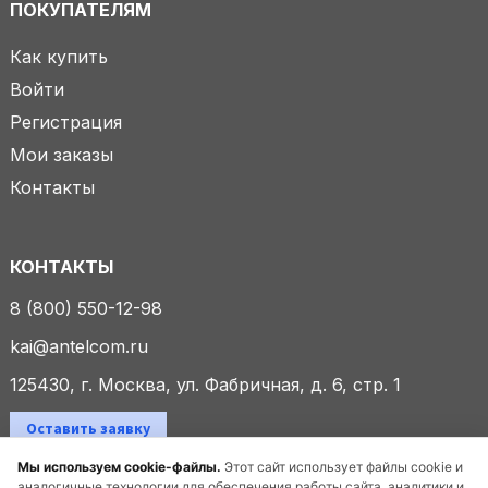
ПОКУПАТЕЛЯМ
Как купить
Войти
Регистрация
Мои заказы
Контакты
КОНТАКТЫ
8 (800) 550-12-98
kai@antelcom.ru
125430, г. Москва, ул. Фабричная, д. 6, стр. 1
Оставить заявку
Мы используем cookie-файлы.
Этот сайт использует файлы cookie и
аналогичные технологии для обеспечения работы сайта, аналитики и