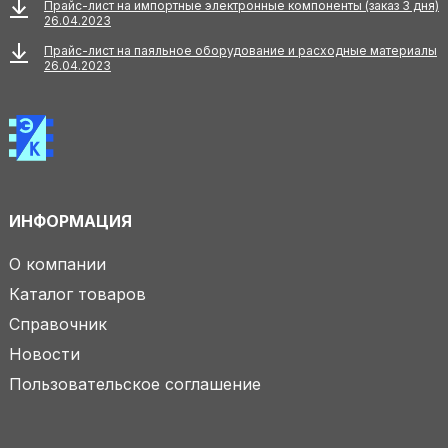
Прайс-лист на импортные электронные компоненты (заказ 3 дня)
26.04.2023
Прайс-лист на паяльное оборудование и расходные материалы
26.04.2023
ИНФОРМАЦИЯ
О компании
Каталог товаров
Справочник
Новости
Пользовательское соглашение