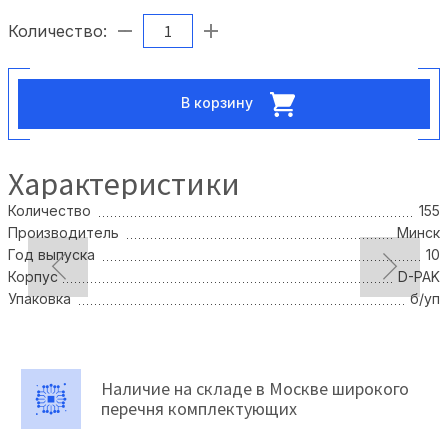
Количество:
В корзину
Характеристики
Количество
155
Производитель
Минск
Год выпуска
10
Корпус
D-PAK
Упаковка
б/уп
Наличие на складе в Москве широкого
перечня комплектующих