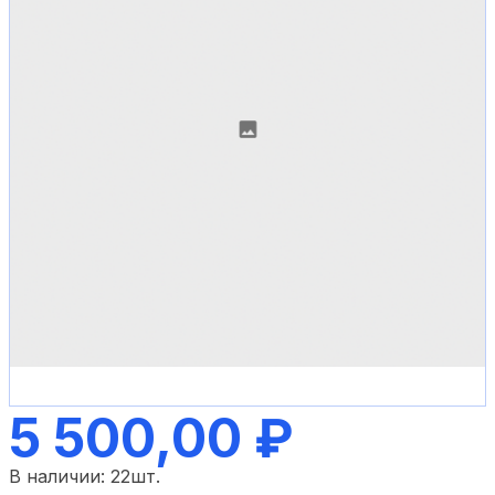
5 500,00 ₽
В наличии:
22
шт.