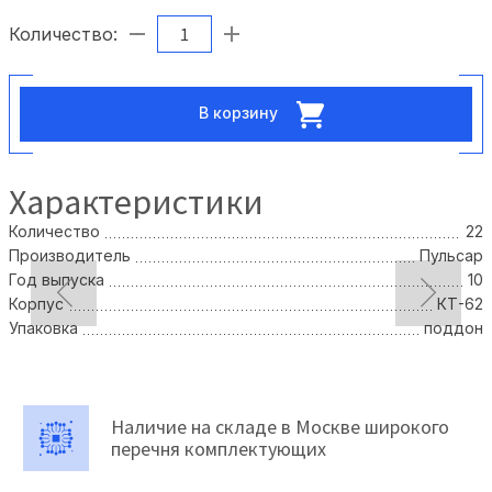
Количество:
В корзину
Характеристики
Количество
22
Производитель
Пульсар
Год выпуска
10
Корпус
КТ-62
Упаковка
поддон
Наличие на складе в Москве широкого
перечня комплектующих