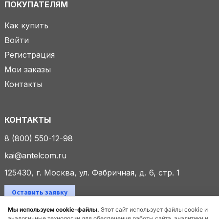
ПОКУПАТЕЛЯМ
Как купить
Войти
Регистрация
Мои заказы
Контакты
КОНТАКТЫ
8 (800) 550-12-98
kai@antelcom.ru
125430, г. Москва, ул. Фабричная, д. 6, стр. 1
Оставить заявку
Мы используем cookie-файлы.
Этот сайт использует файлы cookie и
аналогичные технологии для обеспечения работы сайта, аналитики и