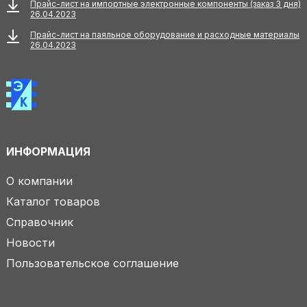
Прайс-лист на импортные электронные компоненты (заказ 3 дня)
26.04.2023
Прайс-лист на паяльное оборудование и расходные материалы
26.04.2023
ИНФОРМАЦИЯ
О компании
Каталог товаров
Справочник
Новости
Пользовательское соглашение