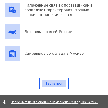
Налаженные связи с поставщиками
позволяют гарантировать точные
сроки выполнения заказов
Доставка по всей России
Самовывоз со склада в Москве
Вернуться
Прайс-лист на электронные компоненты (склад) 06.04.2023