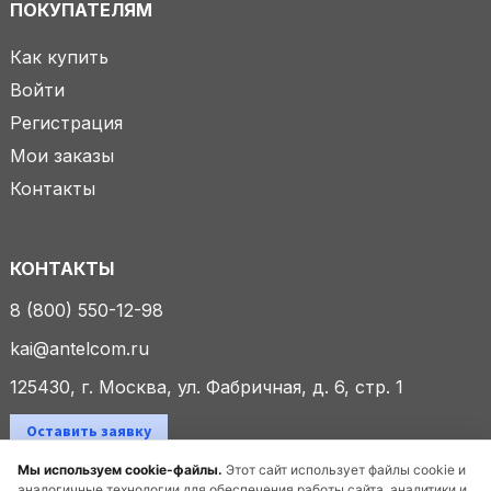
ПОКУПАТЕЛЯМ
Как купить
Войти
Регистрация
Мои заказы
Контакты
КОНТАКТЫ
8 (800) 550-12-98
kai@antelcom.ru
125430, г. Москва, ул. Фабричная, д. 6, стр. 1
Оставить заявку
Мы используем cookie-файлы.
Этот сайт использует файлы cookie и
аналогичные технологии для обеспечения работы сайта, аналитики и