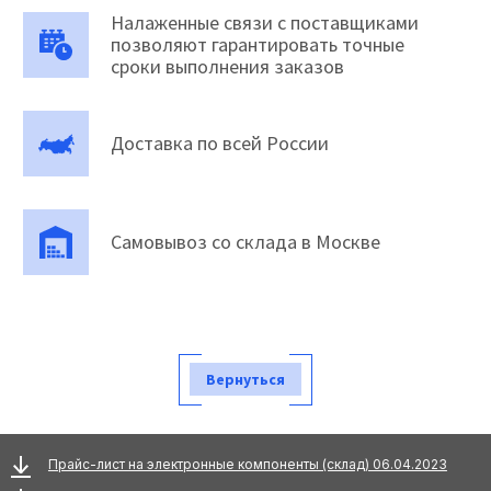
Налаженные связи с поставщиками
позволяют гарантировать точные
сроки выполнения заказов
Доставка по всей России
Самовывоз со склада в Москве
Вернуться
Прайс-лист на электронные компоненты (склад) 06.04.2023