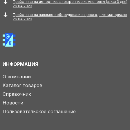
Прайс-лист на импортные электронные компоненты (заказ 3 дня)
26.04.2023
Прайс-лист на паяльное оборудование и расходные материалы
26.04.2023
ИНФОРМАЦИЯ
О компании
Каталог товаров
Справочник
Новости
Пользовательское соглашение