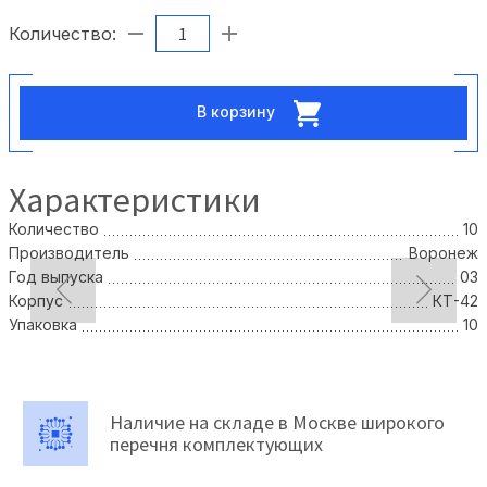
Количество:
В корзину
Характеристики
Количество
10
Производитель
Воронеж
Год выпуска
03
Корпус
КТ-42
Упаковка
10
Наличие на складе в Москве широкого
перечня комплектующих