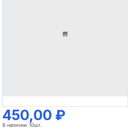
450,00 ₽
В наличии:
10
шт.