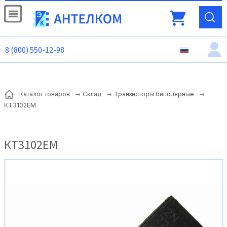
8 (800) 550-12-98
Каталог товаров
Склад
Транзисторы биполярные
КТ3102ЕМ
КТ3102ЕМ