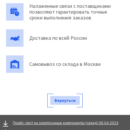
Налаженные связи с поставщиками
позволяют гарантировать точные
сроки выполнения заказов
Доставка по всей России
Самовывоз со склада в Москве
Вернуться
Прайс-лист на электронные компоненты (склад) 06.04.2023