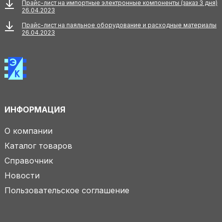
Прайс-лист на импортные электронные компоненты (заказ 3 дня)
26.04.2023
Прайс-лист на паяльное оборудование и расходные материалы
26.04.2023
ИНФОРМАЦИЯ
О компании
Каталог товаров
Справочник
Новости
Пользовательское соглашение