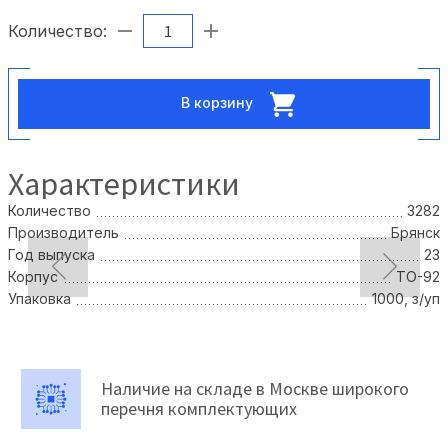
Количество:
В корзину
Характеристики
Количество
3282
Производитель
Брянск
Год выпуска
23
Корпус
TO-92
Упаковка
1000, з/уп
Наличие на складе в Москве широкого
перечня комплектующих