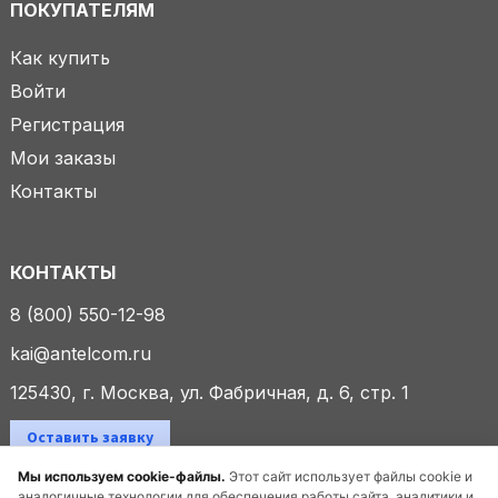
ПОКУПАТЕЛЯМ
Как купить
Войти
Регистрация
Мои заказы
Контакты
КОНТАКТЫ
8 (800) 550-12-98
kai@antelcom.ru
125430, г. Москва, ул. Фабричная, д. 6, стр. 1
Оставить заявку
Мы используем cookie-файлы.
Этот сайт использует файлы cookie и
аналогичные технологии для обеспечения работы сайта, аналитики и