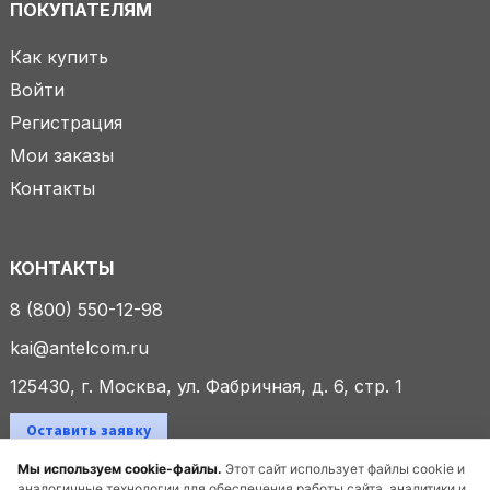
ПОКУПАТЕЛЯМ
Как купить
Войти
Регистрация
Мои заказы
Контакты
КОНТАКТЫ
8 (800) 550-12-98
kai@antelcom.ru
125430, г. Москва, ул. Фабричная, д. 6, стр. 1
Оставить заявку
Мы используем cookie-файлы.
Этот сайт использует файлы cookie и
аналогичные технологии для обеспечения работы сайта, аналитики и