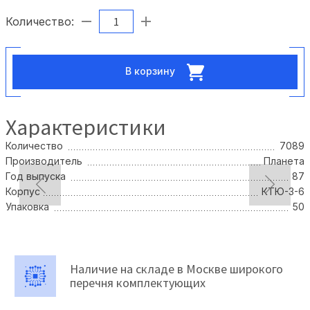
Количество:
В корзину
Характеристики
Количество
7089
Производитель
Планета
Год выпуска
87
Корпус
КТЮ-3-6
Упаковка
50
Наличие на складе в Москве широкого
перечня комплектующих