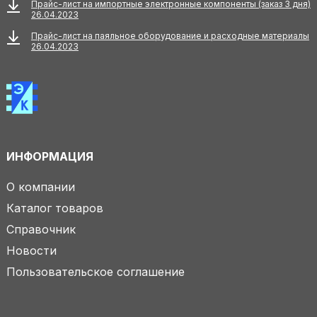
Прайс-лист на импортные электронные компоненты (заказ 3 дня)
26.04.2023
Прайс-лист на паяльное оборудование и расходные материалы
26.04.2023
ИНФОРМАЦИЯ
О компании
Каталог товаров
Справочник
Новости
Пользовательское соглашение