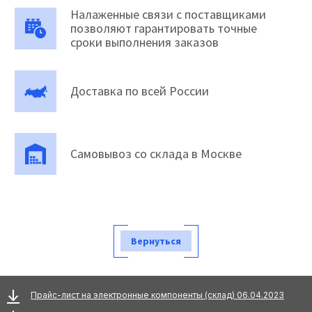
Налаженные связи с поставщиками
позволяют гарантировать точные
сроки выполнения заказов
Доставка по всей России
Самовывоз со склада в Москве
Вернуться
Прайс-лист на электронные компоненты (склад) 06.04.2023