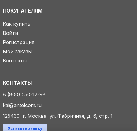
ПОКУПАТЕЛЯМ
Как купить
Войти
Регистрация
Мои заказы
Контакты
КОНТАКТЫ
8 (800) 550-12-98
kai@antelcom.ru
125430, г. Москва, ул. Фабричная, д. 6, стр. 1
Оставить заявку