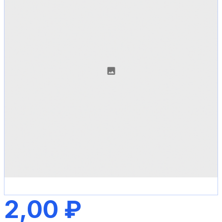
2,00 ₽