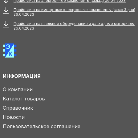
Прайс-лист на электронные компоненты (склад) 06.04.2023
Прайс-лист на импортные электронные компоненты (заказ 3 дня)
26.04.2023
Прайс-лист на паяльное оборудование и расходные материалы
26.04.2023
ИНФОРМАЦИЯ
О компании
Каталог товаров
Справочник
Новости
Пользовательское соглашение