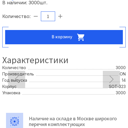
В наличии:
3000
шт.
Количество:
В корзину
Характеристики
Количество
3000
Производитель
ON
Год выпуска
14
Корпус
SOT-323
Упаковка
3000
Наличие на складе в Москве широкого
перечня комплектующих