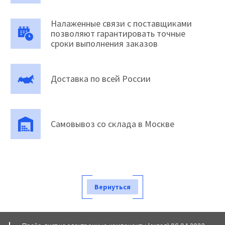
Налаженные связи с поставщиками
позволяют гарантировать точные
сроки выполнения заказов
Доставка по всей России
Самовывоз со склада в Москве
Вернуться