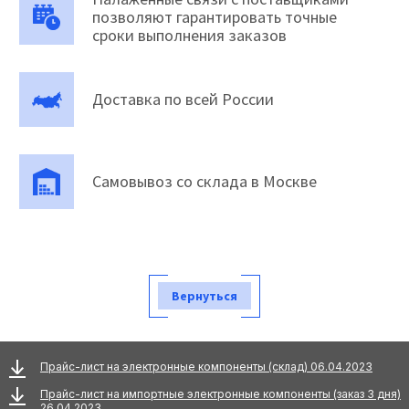
позволяют гарантировать точные
сроки выполнения заказов
Доставка по всей России
Самовывоз со склада в Москве
Вернуться
Прайс-лист на электронные компоненты (склад) 06.04.2023
Прайс-лист на импортные электронные компоненты (заказ 3 дня)
26.04.2023