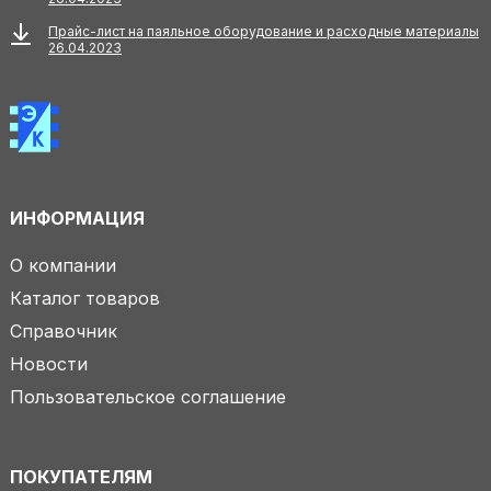
Прайс-лист на паяльное оборудование и расходные материалы
26.04.2023
ИНФОРМАЦИЯ
О компании
Каталог товаров
Справочник
Новости
Пользовательское соглашение
ПОКУПАТЕЛЯМ