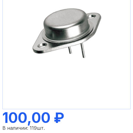
100,00 ₽
В наличии:
119
шт.