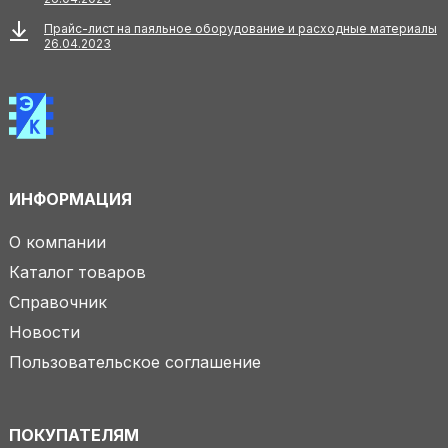
Прайс-лист на паяльное оборудование и расходные материалы
26.04.2023
ИНФОРМАЦИЯ
О компании
Каталог товаров
Справочник
Новости
Пользовательское соглашение
ПОКУПАТЕЛЯМ