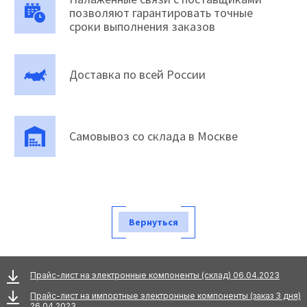
позволяют гарантировать точные
сроки выполнения заказов
Доставка по всей России
Самовывоз со склада в Москве
Вернуться
Прайс-лист на электронные компоненты (склад) 06.04.2023
Прайс-лист на импортные электронные компоненты (заказ 3 дня)
26.04.2023