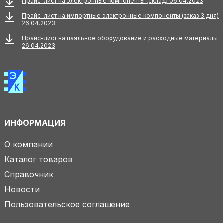
Прайс-лист на электронные компоненты (склад) 06.04.2023
Прайс-лист на импортные электронные компоненты (заказ 3 дня)
26.04.2023
Прайс-лист на паяльное оборудование и расходные материалы
26.04.2023
ИНФОРМАЦИЯ
О компании
Каталог товаров
Справочник
Новости
Пользовательское соглашение