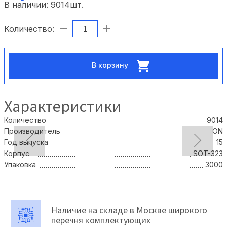
В наличии:
9014
шт.
Количество:
В корзину
Характеристики
Количество
9014
Производитель
ON
Год выпуска
15
Корпус
SOT-323
Упаковка
3000
Наличие на складе в Москве широкого
перечня комплектующих