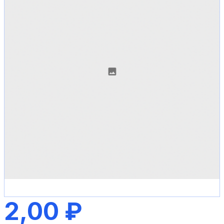
2,00 ₽