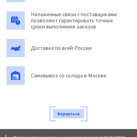
Налаженные связи с поставщиками
позволяют гарантировать точные
сроки выполнения заказов
Доставка по всей России
Самовывоз со склада в Москве
Вернуться