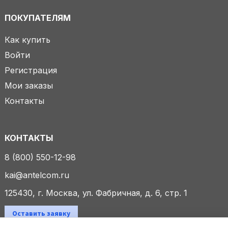
ПОКУПАТЕЛЯМ
Как купить
Войти
Регистрация
Мои заказы
Контакты
КОНТАКТЫ
8 (800) 550-12-98
kai@antelcom.ru
125430, г. Москва, ул. Фабричная, д. 6, стр. 1
Оставить заявку