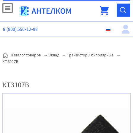
8 (800) 550-12-98
Каталог товаров
Склад
Транзисторы биполярные
КТ3107В
КТ3107В