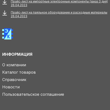
Прайс-лист на импортные электронные компоненты (заказ 3 дня)
26.04.2023
Прайс-лист на паяльное оборудование и расходные материалы
26.04.2023
ИНФОРМАЦИЯ
О компании
Каталог товаров
Справочник
Новости
Пользовательское соглашение