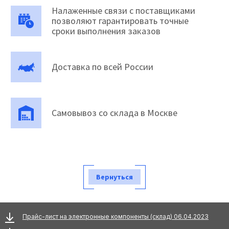
Налаженные связи с поставщиками
позволяют гарантировать точные
сроки выполнения заказов
Доставка по всей России
Самовывоз со склада в Москве
Вернуться
Прайс-лист на электронные компоненты (склад) 06.04.2023