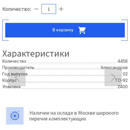
Количество:
В корзину
Характеристики
Количество
4456
Производитель
Александров
Год выпуска
02
Корпус
TO-92
Упаковка
2400
Наличие на складе в Москве широкого
перечня комплектующих