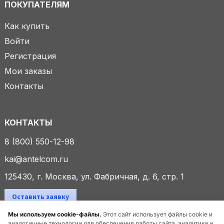
ПОКУПАТЕЛЯМ
Как купить
Войти
Регистрация
Мои заказы
Контакты
КОНТАКТЫ
8 (800) 550-12-98
kai@antelcom.ru
125430, г. Москва, ул. Фабричная, д. 6, стр. 1
Оставить заявку
Мы используем cookie-файлы.
Этот сайт использует файлы cookie и
аналогичные технологии для обеспечения работы сайта, аналитики и