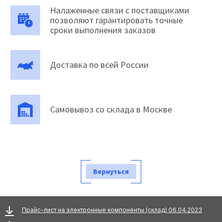
Налаженные связи с поставщиками
позволяют гарантировать точные
сроки выполнения заказов
Доставка по всей России
Самовывоз со склада в Москве
Вернуться
Прайс-лист на электронные компоненты (склад) 06.04.2023