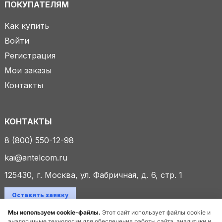
ПОКУПАТЕЛЯМ
Как купить
Войти
Регистрация
Мои заказы
Контакты
КОНТАКТЫ
8 (800) 550-12-98
kai@antelcom.ru
125430, г. Москва, ул. Фабричная, д. 6, стр. 1
Оставить заявку
Мы используем cookie-файлы.
Этот сайт использует файлы cookie и
аналогичные технологии для обеспечения работы сайта, аналитики и