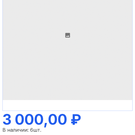
3 000,00 ₽
В наличии:
6
шт.