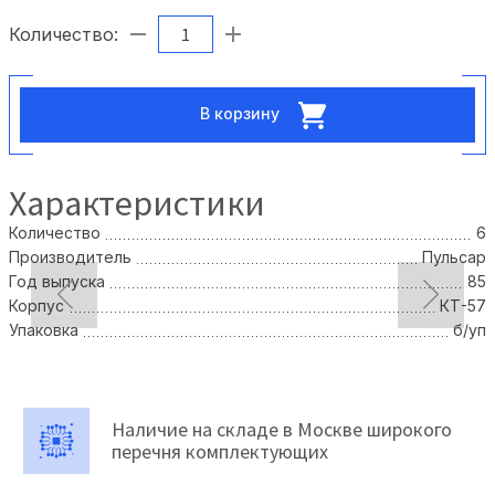
Количество:
В корзину
Характеристики
Количество
6
Производитель
Пульсар
Год выпуска
85
Корпус
КТ-57
Упаковка
б/уп
Наличие на складе в Москве широкого
перечня комплектующих