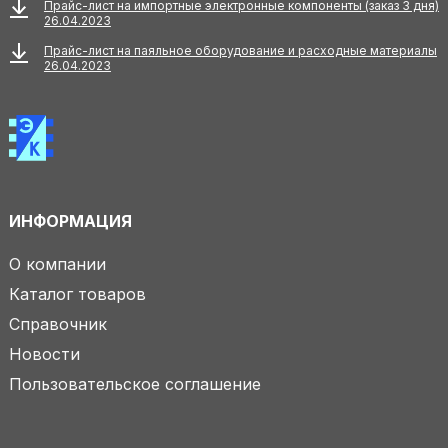
Прайс-лист на импортные электронные компоненты (заказ 3 дня)
26.04.2023
Прайс-лист на паяльное оборудование и расходные материалы
26.04.2023
ИНФОРМАЦИЯ
О компании
Каталог товаров
Справочник
Новости
Пользовательское соглашение