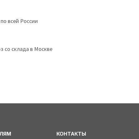
 по всей России
з со склада в Москве
ЕЛЯМ
КОНТАКТЫ