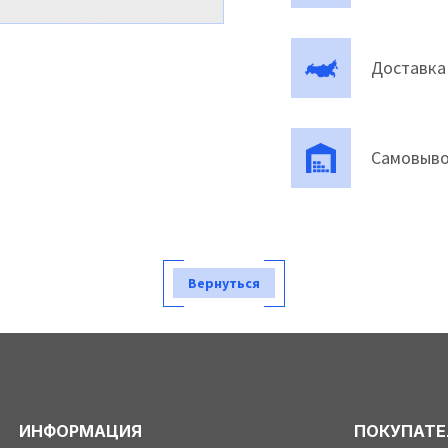
Доставка
Самовыво
Вернуться
ИНФОРМАЦИЯ
ПОКУПАТ