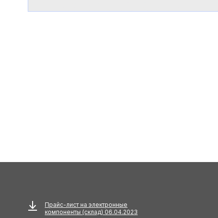
Прайс-лист на электронные
компоненты (склад) 06.04.2023