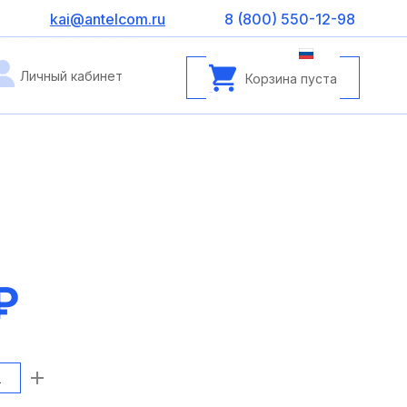
kai@antelcom.ru
8 (800) 550-12-98
Личный кабинет
Корзина пуста
₽