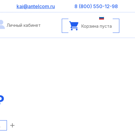
kai@antelcom.ru
8 (800) 550-12-98
Личный кабинет
Корзина пуста
₽