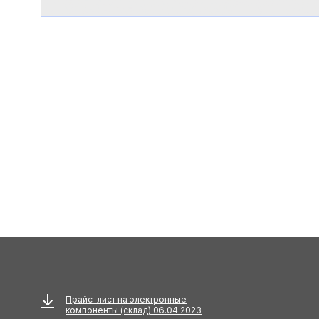
Прайс-лист на электронные
компоненты (склад) 06.04.2023