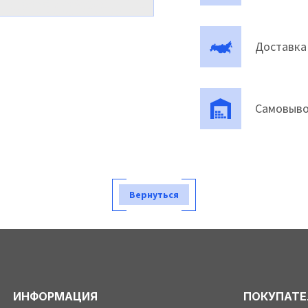
Доставка
Самовыво
Вернуться
ИНФОРМАЦИЯ
ПОКУПАТ