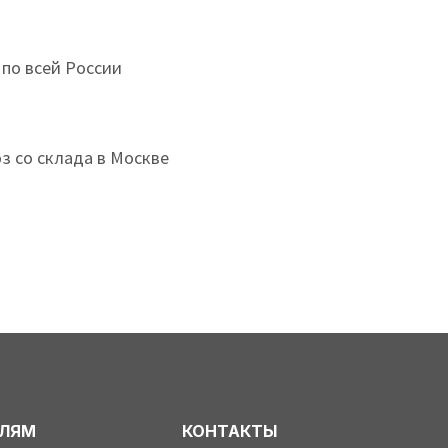
 по всей России
з со склада в Москве
ЕЛЯМ
КОНТАКТЫ