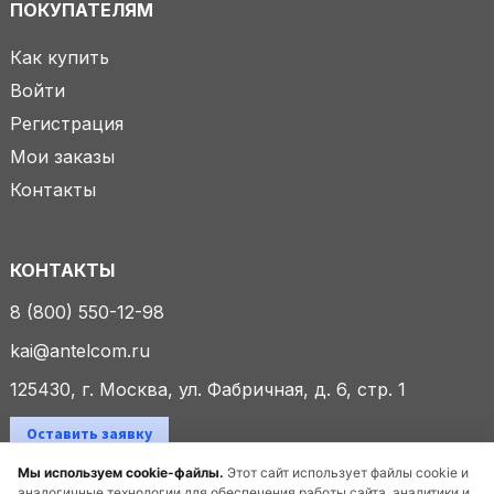
ПОКУПАТЕЛЯМ
Как купить
Войти
Регистрация
Мои заказы
Контакты
КОНТАКТЫ
8 (800) 550-12-98
kai@antelcom.ru
125430, г. Москва, ул. Фабричная, д. 6, стр. 1
Оставить заявку
Мы используем cookie-файлы.
Этот сайт использует файлы cookie и
аналогичные технологии для обеспечения работы сайта, аналитики и