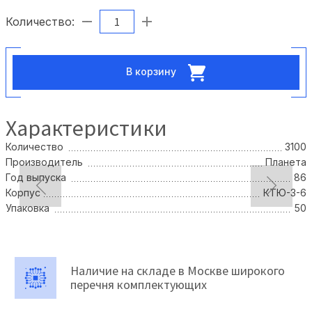
Количество:
В корзину
Характеристики
Количество
3100
Производитель
Планета
Год выпуска
86
Корпус
КТЮ-3-6
Упаковка
50
Наличие на складе в Москве широкого
перечня комплектующих