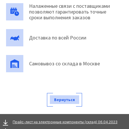
Налаженные связи с поставщиками
позволяют гарантировать точные
сроки выполнения заказов
Доставка по всей России
Самовывоз со склада в Москве
Вернуться
Прайс-лист на электронные компоненты (склад) 06.04.2023