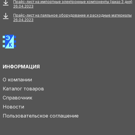
Прайс-лист на импортные электронные компоненты (заказ 3 дня)
26.04.2023
Прайс-лист на паяльное оборудование и расходные материалы
26.04.2023
ИНФОРМАЦИЯ
О компании
Каталог товаров
Справочник
Новости
Пользовательское соглашение