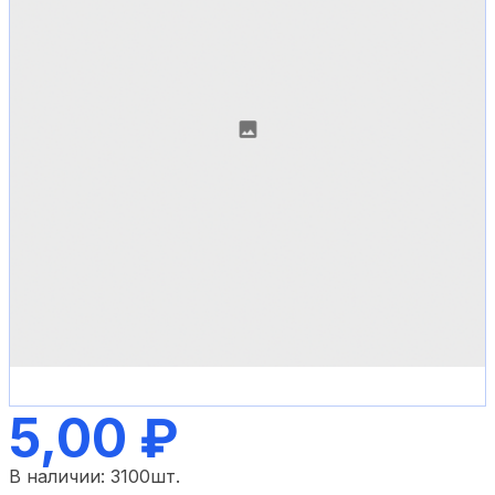
5,00 ₽
В наличии:
3100
шт.