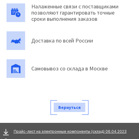
Налаженные связи с поставщиками
позволяют гарантировать точные
сроки выполнения заказов
Доставка по всей России
Самовывоз со склада в Москве
Вернуться
Прайс-лист на электронные компоненты (склад) 06.04.2023