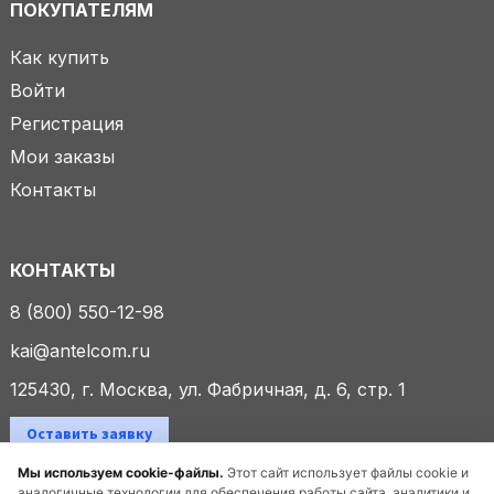
ПОКУПАТЕЛЯМ
Как купить
Войти
Регистрация
Мои заказы
Контакты
КОНТАКТЫ
8 (800) 550-12-98
kai@antelcom.ru
125430, г. Москва, ул. Фабричная, д. 6, стр. 1
Оставить заявку
Мы используем cookie-файлы.
Этот сайт использует файлы cookie и
аналогичные технологии для обеспечения работы сайта, аналитики и