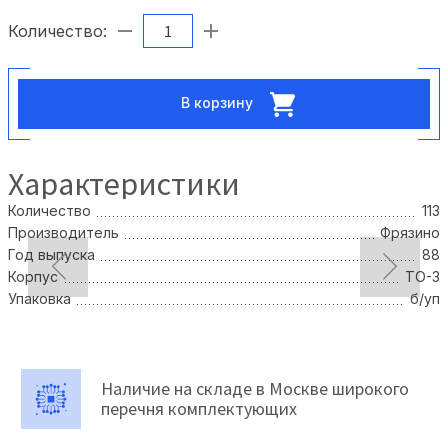
Количество:
В корзину
Характеристики
Количество
113
Производитель
Фрязино
Год выпуска
88
Корпус
TO-3
Упаковка
б/уп
Наличие на складе в Москве широкого
перечня комплектующих