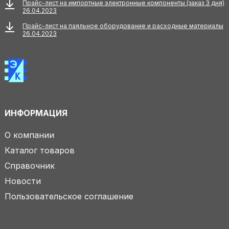
Прайс-лист на импортные электронные компоненты (заказ 3 дня)
26.04.2023
Прайс-лист на паяльное оборудование и расходные материалы
26.04.2023
ИНФОРМАЦИЯ
О компании
Каталог товаров
Справочник
Новости
Пользовательское соглашение