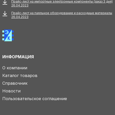
Прайс-лист на импортные электронные компоненты (заказ 3 дня)
26.04.2023
Прайс-лист на паяльное оборудование и расходные материалы
26.04.2023
ИНФОРМАЦИЯ
О компании
Каталог товаров
Справочник
Новости
Пользовательское соглашение