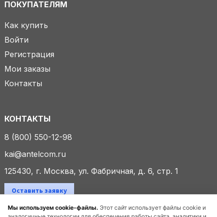
ПОКУПАТЕЛЯМ
Как купить
Войти
Регистрация
Мои заказы
Контакты
КОНТАКТЫ
8 (800) 550-12-98
kai@antelcom.ru
125430, г. Москва, ул. Фабричная, д. 6, стр. 1
Оставить заявку
Мы используем cookie-файлы.
Этот сайт использует файлы cookie и
аналогичные технологии для обеспечения работы сайта, аналитики и