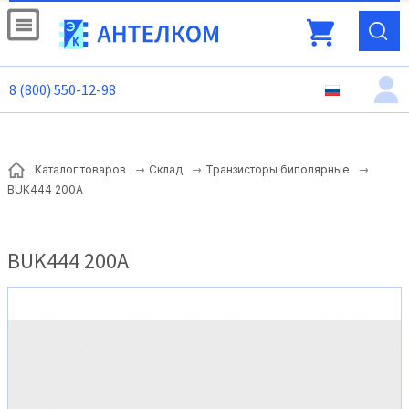
8 (800) 550-12-98
Каталог товаров
Склад
Транзисторы биполярные
BUK444 200A
BUK444 200A