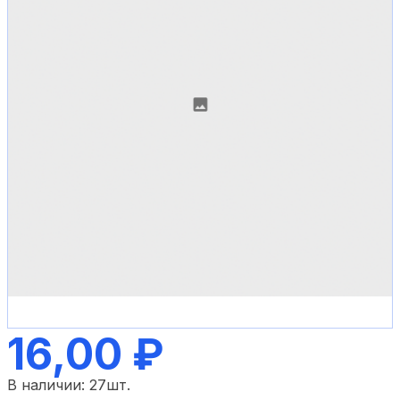
16,00 ₽
В наличии:
27
шт.