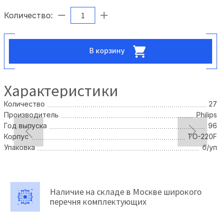
Количество:
В корзину
Характеристики
Количество
27
Производитель
Philips
Год выпуска
96
Корпус
TO-220F
Упаковка
б/уп
Наличие на складе в Москве широкого
перечня комплектующих