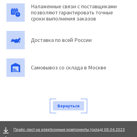
Налаженные связи с поставщиками
позволяют гарантировать точные
сроки выполнения заказов
Доставка по всей России
Самовывоз со склада в Москве
Вернуться
Прайс-лист на электронные компоненты (склад) 06.04.2023