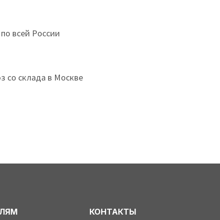
 по всей России
з со склада в Москве
ЕЛЯМ
КОНТАКТЫ