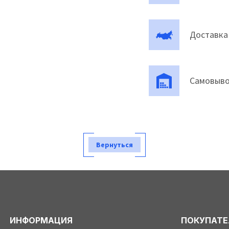
Доставка
Самовыво
Вернуться
ИНФОРМАЦИЯ
ПОКУПАТ