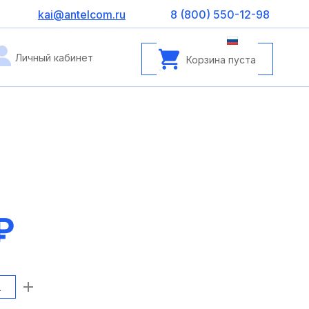
kai@antelcom.ru
8 (800) 550-12-98
Личный кабинет
Корзина пуста
₽