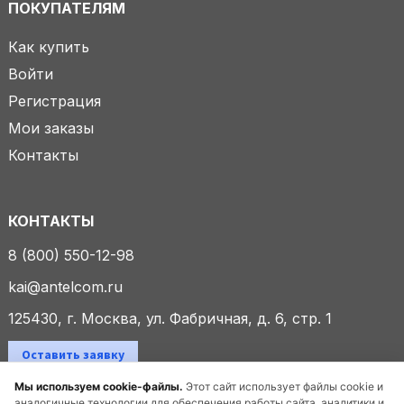
ПОКУПАТЕЛЯМ
Как купить
Войти
Регистрация
Мои заказы
Контакты
КОНТАКТЫ
8 (800) 550-12-98
kai@antelcom.ru
125430, г. Москва, ул. Фабричная, д. 6, стр. 1
Оставить заявку
Мы используем cookie-файлы.
Этот сайт использует файлы cookie и
аналогичные технологии для обеспечения работы сайта, аналитики и