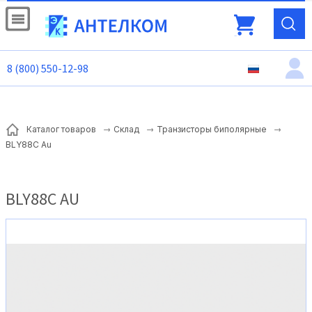
8 (800) 550-12-98
Каталог товаров
Склад
Транзисторы биполярные
BLY88C Au
BLY88C AU