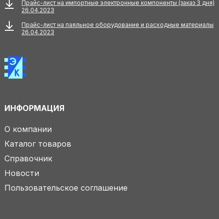
Прайс-лист на импортные электронные компоненты (заказ 3 дня)
26.04.2023
Прайс-лист на паяльное оборудование и расходные материалы
26.04.2023
ИНФОРМАЦИЯ
О компании
Каталог товаров
Справочник
Новости
Пользовательское соглашение