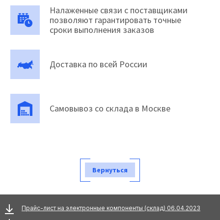
Налаженные связи с поставщиками
позволяют гарантировать точные
сроки выполнения заказов
Доставка по всей России
Самовывоз со склада в Москве
Вернуться
Прайс-лист на электронные компоненты (склад) 06.04.2023