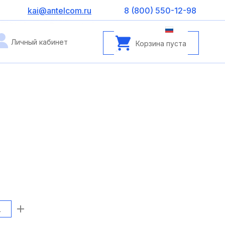
kai@antelcom.ru
8 (800) 550-12-98
Личный кабинет
Корзина пуста