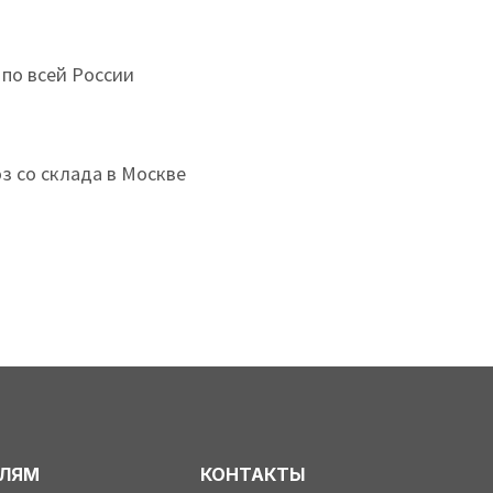
 по всей России
з со склада в Москве
ЕЛЯМ
КОНТАКТЫ