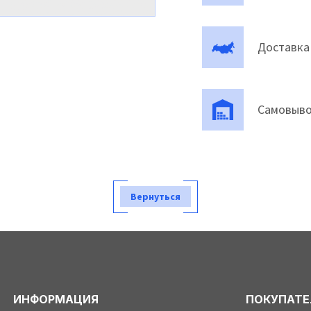
Доставка
Самовыво
Вернуться
ИНФОРМАЦИЯ
ПОКУПАТ