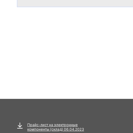
Прайс-лист на электронные
компоненты (склад) 06.04.2023