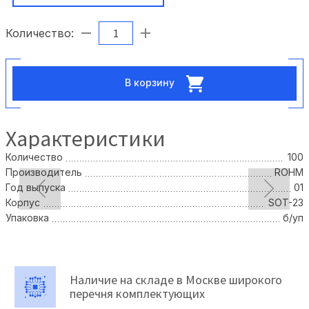
Количество:
В корзину
Характеристики
Количество
100
Производитель
ROHM
Год выпуска
01
Корпус
SOT-23
Упаковка
б/уп
Наличие на складе в Москве широкого
перечня комплектующих