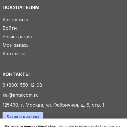
ПОКУПАТЕЛЯМ
Как купить
Войти
Регистрация
Мои заказы
Контакты
КОНТАКТЫ
8 (800) 550-12-98
kai@antelcom.ru
125430, г. Москва, ул. Фабричная, д. 6, стр. 1
Оставить заявку
Мы используем cookie-файлы.
Этот сайт использует файлы cookie и