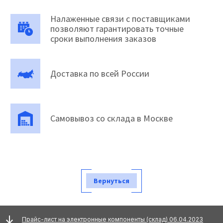
Налаженные связи с поставщиками
позволяют гарантировать точные
сроки выполнения заказов
Доставка по всей России
Самовывоз со склада в Москве
Вернуться
Прайс-лист на электронные компоненты (склад) 06.04.2023