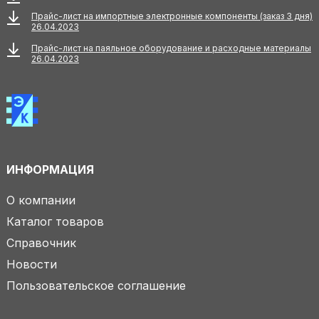
Прайс-лист на импортные электронные компоненты (заказ 3 дня)
26.04.2023
Прайс-лист на паяльное оборудование и расходные материалы
26.04.2023
ИНФОРМАЦИЯ
О компании
Каталог товаров
Справочник
Новости
Пользовательское соглашение