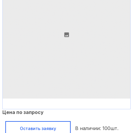
Цена по запросу
В наличии:
100
шт.
Оставить заявку