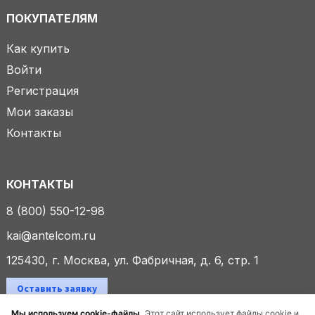
ПОКУПАТЕЛЯМ
Как купить
Войти
Регистрация
Мои заказы
Контакты
КОНТАКТЫ
8 (800) 550-12-98
kai@antelcom.ru
125430, г. Москва, ул. Фабричная, д. 6, стр. 1
Оставить заявку
Мы используем cookie-файлы.
Этот сайт использует файлы cookie и