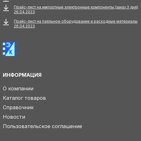
Прайс-лист на импортные электронные компоненты (заказ 3 дня)
26.04.2023
Прайс-лист на паяльное оборудование и расходные материалы
26.04.2023
ИНФОРМАЦИЯ
О компании
Каталог товаров
Справочник
Новости
Пользовательское соглашение