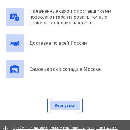
Налаженные связи с поставщиками
позволяют гарантировать точные
сроки выполнения заказов
Доставка по всей России
Самовывоз со склада в Москве
Вернуться
Прайс-лист на электронные компоненты (склад) 06.04.2023