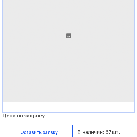
Цена по запросу
В наличии:
67
шт.
Оставить заявку