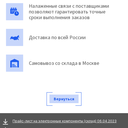
Налаженные связи с поставщиками
позволяют гарантировать точные
сроки выполнения заказов
Доставка по всей России
Самовывоз со склада в Москве
Вернуться
Прайс-лист на электронные компоненты (склад) 06.04.2023