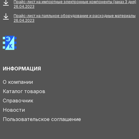
Прайс-лист на импортные электронные компоненты (заказ 3 дня)
26.04.2023
Прайс-лист на паяльное оборудование и расходные материалы
26.04.2023
ИНФОРМАЦИЯ
О компании
Каталог товаров
Справочник
Новости
Пользовательское соглашение