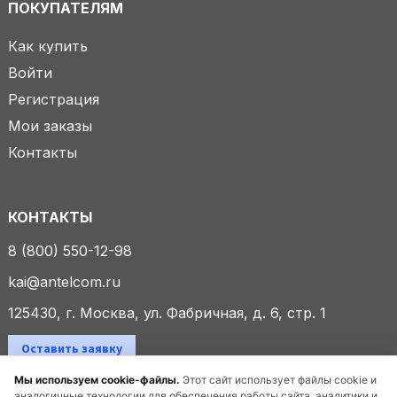
ПОКУПАТЕЛЯМ
Как купить
Войти
Регистрация
Мои заказы
Контакты
КОНТАКТЫ
8 (800) 550-12-98
kai@antelcom.ru
125430, г. Москва, ул. Фабричная, д. 6, стр. 1
Оставить заявку
Мы используем cookie-файлы.
Этот сайт использует файлы cookie и
аналогичные технологии для обеспечения работы сайта, аналитики и