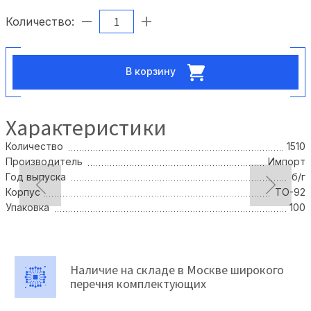
Количество:
В корзину
Характеристики
Количество
1510
Производитель
Импорт
Год выпуска
б/г
Корпус
TO-92
Упаковка
100
Наличие на складе в Москве широкого
перечня комплектующих