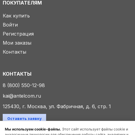
ПОКУПАТЕЛЯМ
Как купить
Войти
Регистрация
Мои заказы
Контакты
КОНТАКТЫ
8 (800) 550-12-98
kai@antelcom.ru
125430, г. Москва, ул. Фабричная, д. 6, стр. 1
Оставить заявку
Мы используем cookie-файлы.
Этот сайт использует файлы cookie и
аналогичные технологии для обеспечения работы сайта, аналитики и