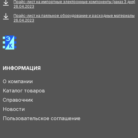
Прайс-лист на импортные электронные компоненты (заказ 3 дня)
26.04.2023
Прайс-лист на паяльное оборудование и расходные материалы
26.04.2023
ИНФОРМАЦИЯ
О компании
Каталог товаров
Справочник
Новости
Пользовательское соглашение