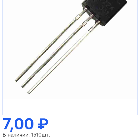
7,00 ₽
В наличии:
1510
шт.