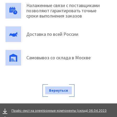
Налаженные связи с поставщиками
позволяют гарантировать точные
сроки выполнения заказов
Доставка по всей России
Самовывоз со склада в Москве
Вернуться
Прайс-лист на электронные компоненты (склад) 06.04.2023