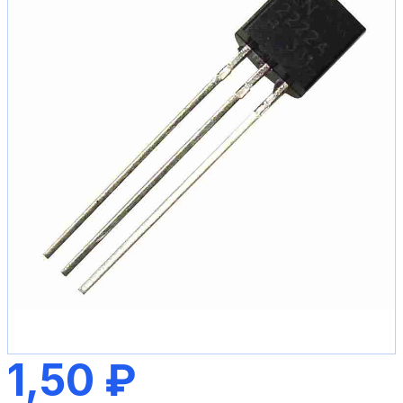
1,50 ₽