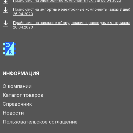
Прайс-лист на электронные компоненты (склад) 06.04.2023
Прайс-лист на импортные электронные компоненты (заказ 3 дня)
26.04.2023
Прайс-лист на паяльное оборудование и расходные материалы
26.04.2023
ИНФОРМАЦИЯ
О компании
Каталог товаров
Справочник
Новости
Пользовательское соглашение