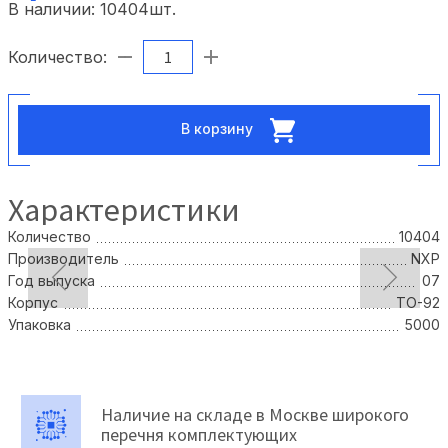
В наличии:
10404
шт.
Количество:
В корзину
Характеристики
Количество
10404
Производитель
NXP
Год выпуска
07
Корпус
TO-92
Упаковка
5000
Наличие на складе в Москве широкого
перечня комплектующих