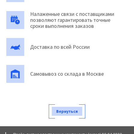
Налаженные связи с поставщиками
позволяют гарантировать точные
сроки выполнения заказов
Доставка по всей России
Самовывоз со склада в Москве
Вернуться