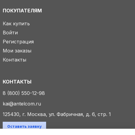
ПОКУПАТЕЛЯМ
Как купить
Войти
Регистрация
Мои заказы
Контакты
КОНТАКТЫ
8 (800) 550-12-98
kai@antelcom.ru
125430, г. Москва, ул. Фабричная, д. 6, стр. 1
Оставить заявку