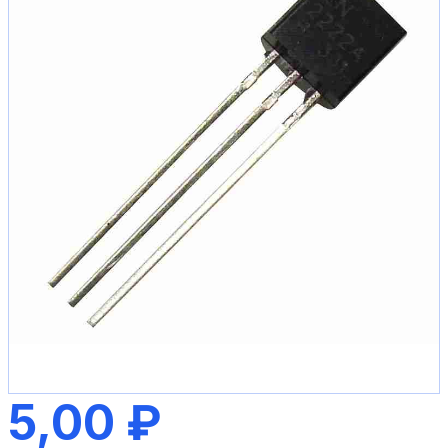
5,00 ₽