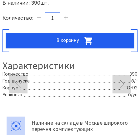
В наличии:
390
шт.
Количество:
В корзину
Характеристики
Количество
390
Год выпуска
б/г
Корпус
TO-92
Упаковка
б/уп
Наличие на складе в Москве широкого
перечня комплектующих