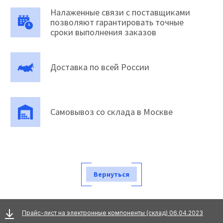
Налаженные связи с поставщиками
позволяют гарантировать точные
сроки выполнения заказов
Доставка по всей России
Самовывоз со склада в Москве
Вернуться
Прайс-лист на электронные компоненты (склад) 06.04.2023