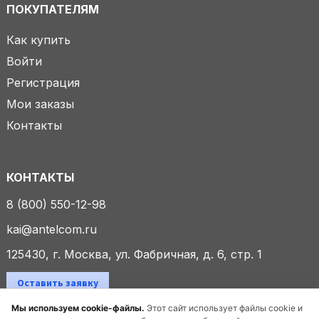
ПОКУПАТЕЛЯМ
Как купить
Войти
Регистрация
Мои заказы
Контакты
КОНТАКТЫ
8 (800) 550-12-98
kai@antelcom.ru
125430, г. Москва, ул. Фабричная, д. 6, стр. 1
Оставить заявку
Мы используем cookie-файлы.
Этот сайт использует файлы cookie и