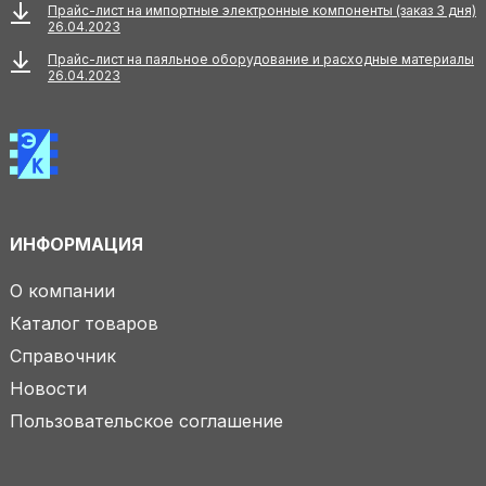
Прайс-лист на импортные электронные компоненты (заказ 3 дня)
26.04.2023
Прайс-лист на паяльное оборудование и расходные материалы
26.04.2023
ИНФОРМАЦИЯ
О компании
Каталог товаров
Справочник
Новости
Пользовательское соглашение