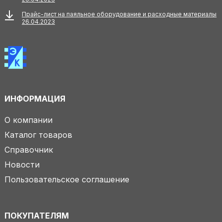
Прайс-лист на паяльное оборудование и расходные материалы
26.04.2023
ИНФОРМАЦИЯ
О компании
Каталог товаров
Справочник
Новости
Пользовательское соглашение
ПОКУПАТЕЛЯМ