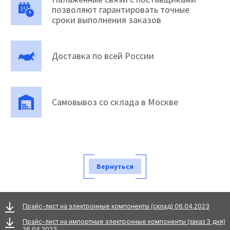
позволяют гарантировать точные
сроки выполнения заказов
Доставка по всей России
Самовывоз со склада в Москве
Вернуться
Прайс-лист на электронные компоненты (склад) 06.04.2023
Прайс-лист на импортные электронные компоненты (заказ 3 дня)
26.04.2023