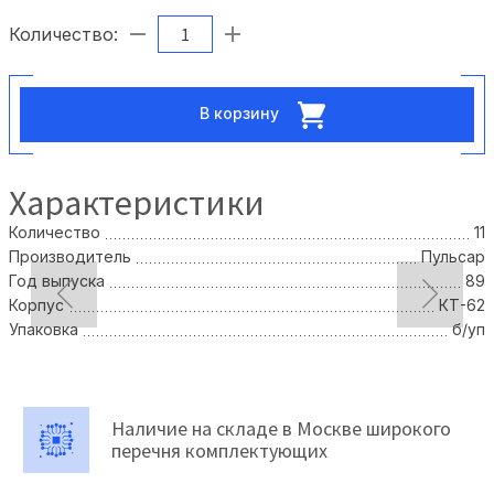
Количество:
В корзину
Характеристики
Количество
11
Производитель
Пульсар
Год выпуска
89
Корпус
КТ-62
Упаковка
б/уп
Наличие на складе в Москве широкого
перечня комплектующих