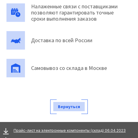
Налаженные связи с поставщиками
позволяют гарантировать точные
сроки выполнения заказов
Доставка по всей России
Самовывоз со склада в Москве
Вернуться
Прайс-лист на электронные компоненты (склад) 06.04.2023