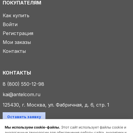
ПОКУПАТЕЛЯМ
Как купить
Войти
Регистрация
Мои заказы
Контакты
КОНТАКТЫ
8 (800) 550-12-98
kai@antelcom.ru
125430, г. Москва, ул. Фабричная, д. 6, стр. 1
Оставить заявку
Мы используем cookie-файлы.
Этот сайт использует файлы cookie и
аналогичные технологии для обеспечения работы сайта, аналитики и