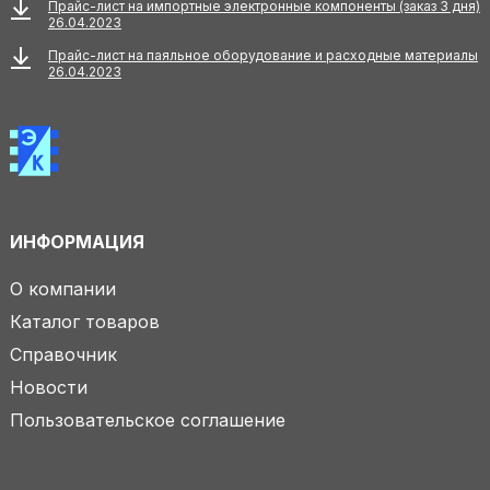
Прайс-лист на импортные электронные компоненты (заказ 3 дня)
26.04.2023
Прайс-лист на паяльное оборудование и расходные материалы
26.04.2023
ИНФОРМАЦИЯ
О компании
Каталог товаров
Справочник
Новости
Пользовательское соглашение