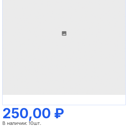
250,00 ₽
В наличии:
10
шт.