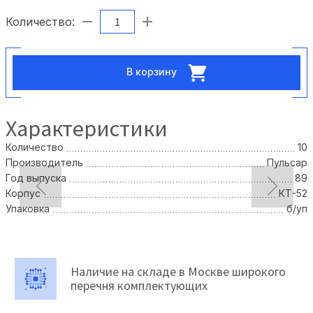
Количество:
В корзину
Характеристики
Количество
10
Производитель
Пульсар
Год выпуска
89
Корпус
КТ-52
Упаковка
б/уп
Наличие на складе в Москве широкого
перечня комплектующих