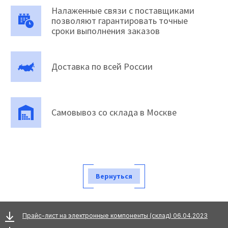
Налаженные связи с поставщиками
позволяют гарантировать точные
сроки выполнения заказов
Доставка по всей России
Самовывоз со склада в Москве
Вернуться
Прайс-лист на электронные компоненты (склад) 06.04.2023