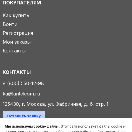
ПОКУПАТЕЛЯМ
Как купить
Войти
Регистрация
Мои заказы
Контакты
КОНТАКТЫ
8 (800) 550-12-98
kai@antelcom.ru
125430, г. Москва, ул. Фабричная, д. 6, стр. 1
Оставить заявку
Мы используем cookie-файлы.
Этот сайт использует файлы cookie и
аналогичные технологии для обеспечения работы сайта, аналитики и