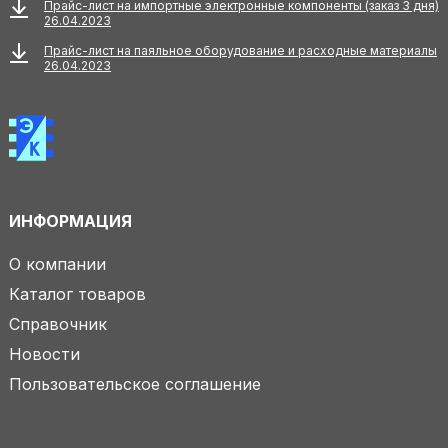
Прайс-лист на импортные электронные компоненты (заказ 3 дня)
26.04.2023
Прайс-лист на паяльное оборудование и расходные материалы
26.04.2023
ИНФОРМАЦИЯ
О компании
Каталог товаров
Справочник
Новости
Пользовательское соглашение