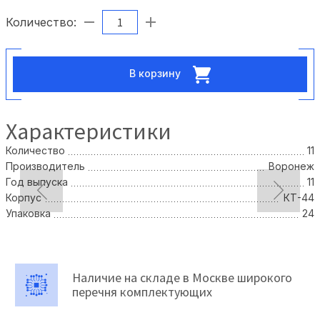
Количество:
В корзину
Характеристики
Количество
11
Производитель
Воронеж
Год выпуска
11
Корпус
КТ-44
Упаковка
24
Наличие на складе в Москве широкого
перечня комплектующих