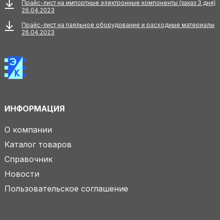
Прайс-лист на импортные электронные компоненты (заказ 3 дня)
26.04.2023
Прайс-лист на паяльное оборудование и расходные материалы
26.04.2023
ИНФОРМАЦИЯ
О компании
Каталог товаров
Справочник
Новости
Пользовательское соглашение