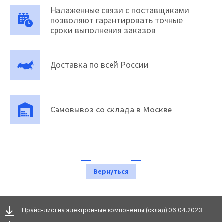
Налаженные связи с поставщиками
позволяют гарантировать точные
сроки выполнения заказов
Доставка по всей России
Самовывоз со склада в Москве
Вернуться
Прайс-лист на электронные компоненты (склад) 06.04.2023