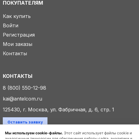
ПОКУПАТЕЛЯМ
Как купить
Войти
Регистрация
Мои заказы
Контакты
КОНТАКТЫ
8 (800) 550-12-98
kai@antelcom.ru
125430, г. Москва, ул. Фабричная, д. 6, стр. 1
Оставить заявку
Мы используем cookie-файлы.
Этот сайт использует файлы cookie и
аналогичные технологии для обеспечения работы сайта, аналитики и