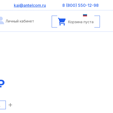
kai@antelcom.ru
8 (800) 550-12-98
Личный кабинет
Корзина пуста
₽