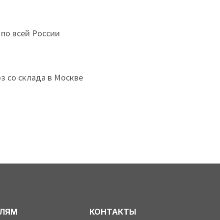
 по всей России
з со склада в Москве
ЕЛЯМ
КОНТАКТЫ