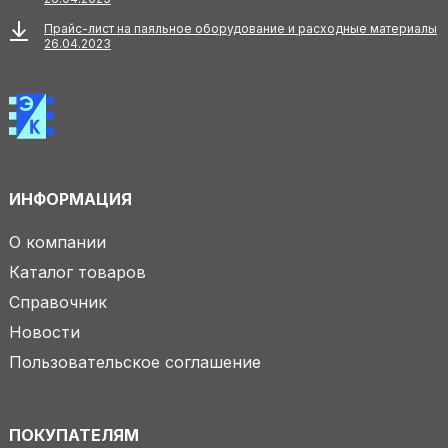
Прайс-лист на паяльное оборудование и расходные материалы
26.04.2023
ИНФОРМАЦИЯ
О компании
Каталог товаров
Справочник
Новости
Пользовательское соглашение
ПОКУПАТЕЛЯМ