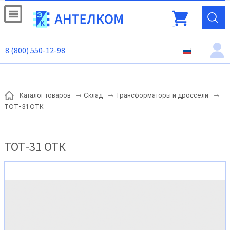
8 (800) 550-12-98
Каталог товаров
Склад
Трансформаторы и дроссели
ТОТ-31 ОТК
ТОТ-31 ОТК