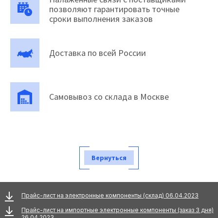
позволяют гарантировать точные
сроки выполнения заказов
Доставка по всей России
Самовывоз со склада в Москве
Вернуться
Прайс-лист на электронные компоненты (склад) 06.04.2023
Прайс-лист на импортные электронные компоненты (заказ 3 дня)
26.04.2023