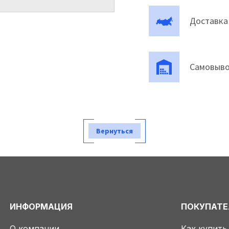
Доставка
Самовыво
Вернуться
ИНФОРМАЦИЯ
ПОКУПАТ
О компании
Как купить