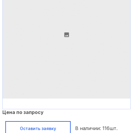
Цена по запросу
В наличии:
116
шт.
Оставить заявку