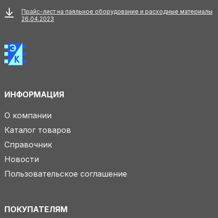
Прайс-лист на паяльное оборудование и расходные материалы
26.04.2023
ИНФОРМАЦИЯ
О компании
Каталог товаров
Справочник
Новости
Пользовательское соглашение
ПОКУПАТЕЛЯМ