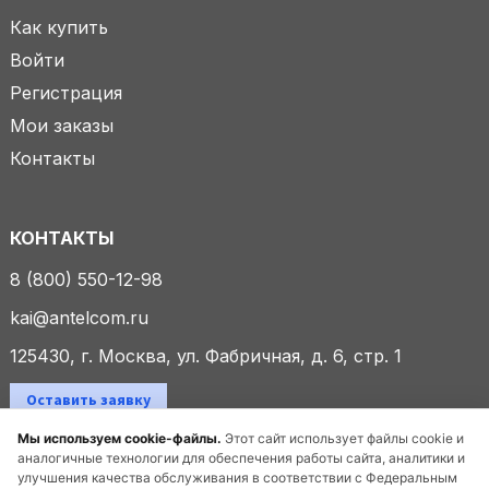
Как купить
Войти
Регистрация
Мои заказы
Контакты
КОНТАКТЫ
8 (800) 550-12-98
kai@antelcom.ru
125430, г. Москва, ул. Фабричная, д. 6, стр. 1
Оставить заявку
Мы используем cookie-файлы.
Этот сайт использует файлы cookie и
аналогичные технологии для обеспечения работы сайта, аналитики и
улучшения качества обслуживания в соответствии с Федеральным
© 2025 ООО «Антелком». Все права защищены.