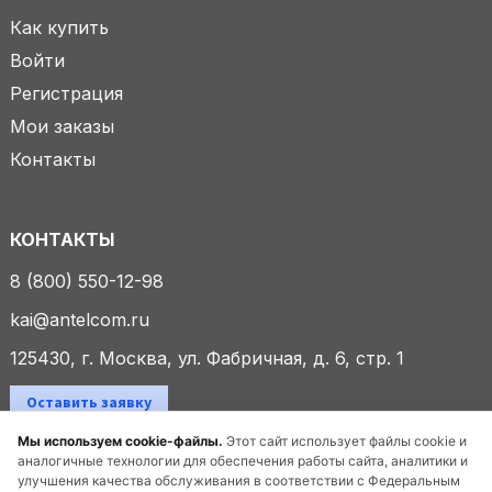
Как купить
Войти
Регистрация
Мои заказы
Контакты
КОНТАКТЫ
8 (800) 550-12-98
kai@antelcom.ru
125430, г. Москва, ул. Фабричная, д. 6, стр. 1
Оставить заявку
Мы используем cookie-файлы.
Этот сайт использует файлы cookie и
аналогичные технологии для обеспечения работы сайта, аналитики и
улучшения качества обслуживания в соответствии с Федеральным
© 2025 ООО «Антелком». Все права защищены.