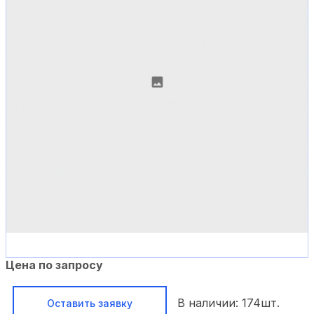
Цена по запросу
В наличии:
174
шт.
Оставить заявку