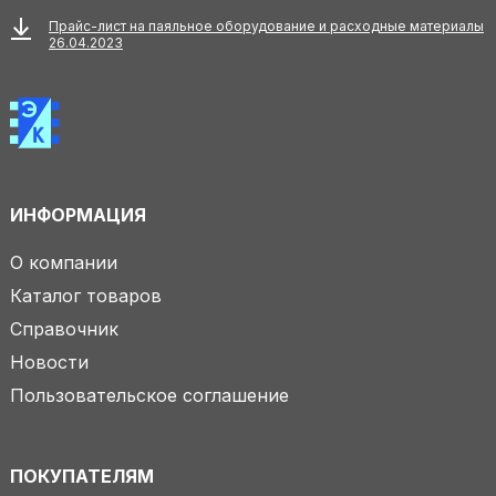
Прайс-лист на паяльное оборудование и расходные материалы
26.04.2023
ИНФОРМАЦИЯ
О компании
Каталог товаров
Справочник
Новости
Пользовательское соглашение
ПОКУПАТЕЛЯМ