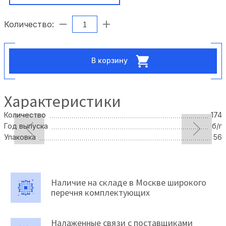
Количество:
В корзину
Характеристики
Количество
174
Год выпуска
б/г
Упаковка
56
Наличие на складе в Москве широкого
перечня комплектующих
Налаженные связи с поставщиками