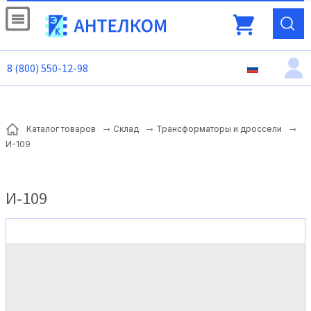
8 (800) 550-12-98
Каталог товаров
Склад
Трансформаторы и дроссели
И-109
И-109