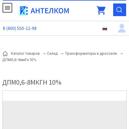
8 (800) 550-12-98
Каталог товаров
Склад
Трансформаторы и дроссели
ДПМ0,6-8мкГн 10%
ДПМ0,6-8МКГН 10%