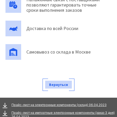
позволяют гарантировать точные
сроки выполнения заказов
Доставка по всей России
Самовывоз со склада в Москве
Вернуться
Прайс-лист на электронные компоненты (склад) 06.04.2023
Прайс-лист на импортные электронные компоненты (заказ 3 дня)
26.04.2023