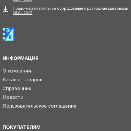
Прайс-лист на паяльное оборудование и расходные материалы
26.04.2023
ИНФОРМАЦИЯ
О компании
Каталог товаров
Справочник
Новости
Пользовательское соглашение
ПОКУПАТЕЛЯМ