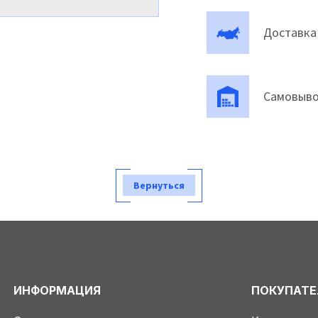
Доставка
Самовыво
Вернуться
ИНФОРМАЦИЯ
ПОКУПАТ