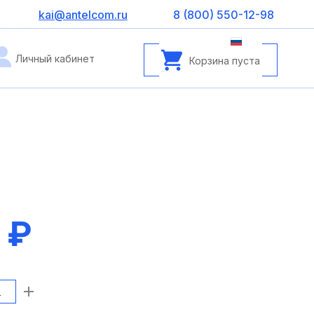
kai@antelcom.ru
8 (800) 550-12-98
Личный кабинет
Корзина пуста
 ₽