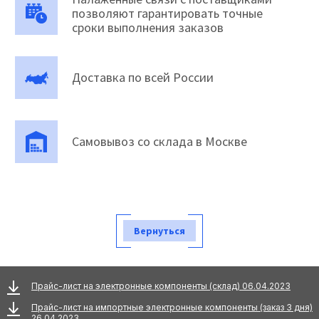
позволяют гарантировать точные
сроки выполнения заказов
Доставка по всей России
Самовывоз со склада в Москве
Вернуться
Прайс-лист на электронные компоненты (склад) 06.04.2023
Прайс-лист на импортные электронные компоненты (заказ 3 дня)
26.04.2023