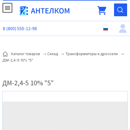
8 (800) 550-12-98
Каталог товаров
Склад
Трансформаторы и дроссели
ДМ-2,4-5 10% "5"
ДМ-2,4-5 10% "5"