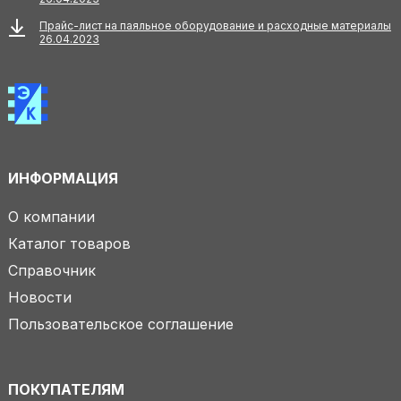
Прайс-лист на паяльное оборудование и расходные материалы
26.04.2023
ИНФОРМАЦИЯ
О компании
Каталог товаров
Справочник
Новости
Пользовательское соглашение
ПОКУПАТЕЛЯМ