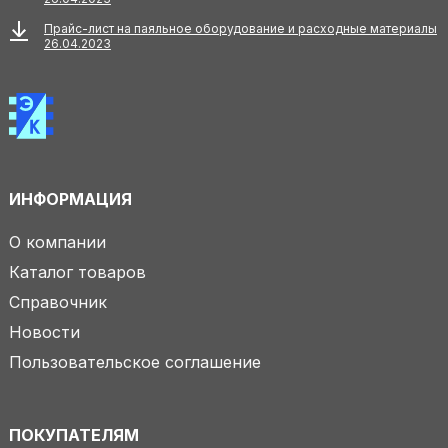
Прайс-лист на паяльное оборудование и расходные материалы
26.04.2023
ИНФОРМАЦИЯ
О компании
Каталог товаров
Справочник
Новости
Пользовательское соглашение
ПОКУПАТЕЛЯМ