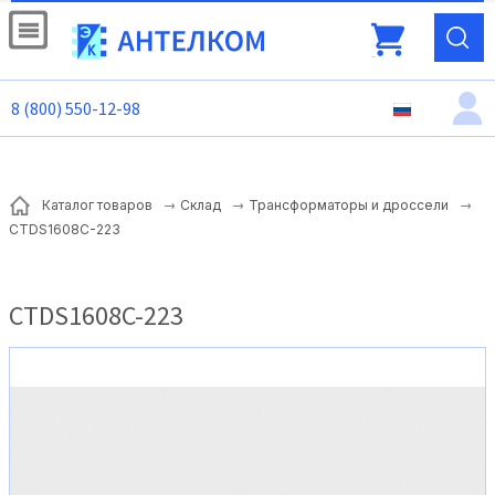
8 (800) 550-12-98
Каталог товаров
Склад
Трансформаторы и дроссели
CTDS1608C-223
CTDS1608C-223