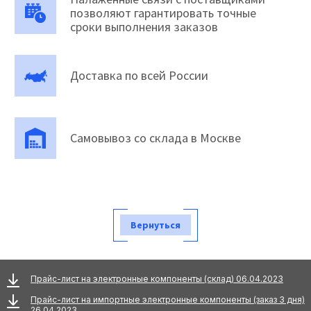
позволяют гарантировать точные
сроки выполнения заказов
Доставка по всей России
Самовывоз со склада в Москве
Вернуться
Прайс-лист на электронные компоненты (склад) 06.04.2023
Прайс-лист на импортные электронные компоненты (заказ 3 дня)
26.04.2023