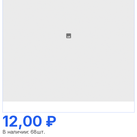
12,00 ₽
В наличии:
68
шт.