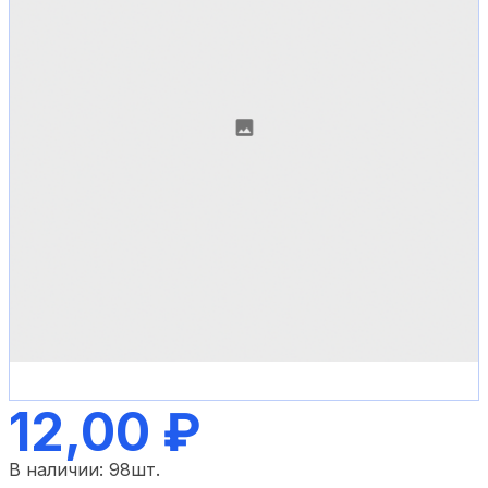
12,00 ₽
В наличии:
98
шт.