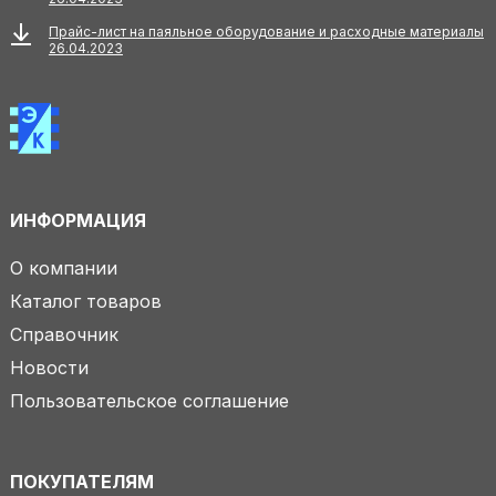
Прайс-лист на паяльное оборудование и расходные материалы
26.04.2023
ИНФОРМАЦИЯ
О компании
Каталог товаров
Справочник
Новости
Пользовательское соглашение
ПОКУПАТЕЛЯМ