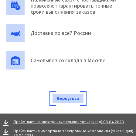
позволяют гарантировать точные
сроки выполнения заказов
Доставка по всей России
Самовывоз со склада в Москве
Вернуться
Прайс-лист на электронные компоненты (склад) 06.04.2023
Прайс-лист на импортные электронные компоненты (заказ 3 дня)
26.04.2023