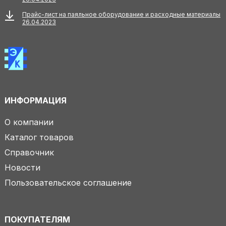
Прайс-лист на паяльное оборудование и расходные материалы
26.04.2023
ИНФОРМАЦИЯ
О компании
Каталог товаров
Справочник
Новости
Пользовательское соглашение
ПОКУПАТЕЛЯМ