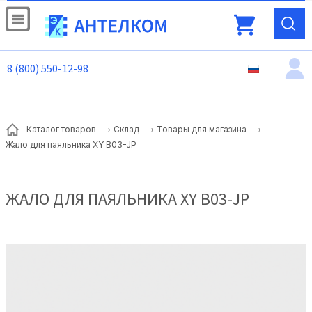
8 (800) 550-12-98
Каталог товаров
Склад
Товары для магазина
Жало для паяльника XY B03-JP
ЖАЛО ДЛЯ ПАЯЛЬНИКА XY B03-JP