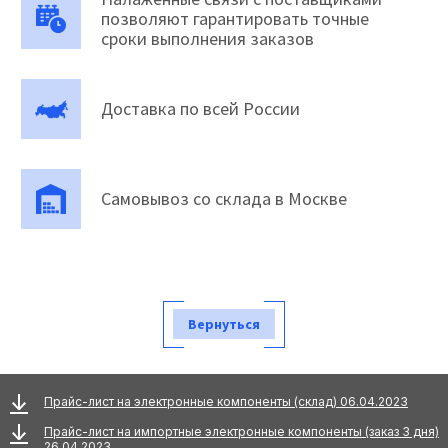
позволяют гарантировать точные
сроки выполнения заказов
Доставка по всей России
Самовывоз со склада в Москве
Вернуться
Прайс-лист на электронные компоненты (склад) 06.04.2023
Прайс-лист на импортные электронные компоненты (заказ 3 дня)
26.04.2023