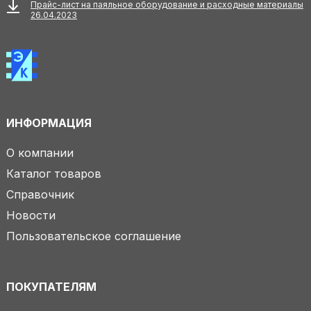
Прайс-лист на паяльное оборудование и расходные материалы
26.04.2023
ИНФОРМАЦИЯ
О компании
Каталог товаров
Справочник
Новости
Пользовательское соглашение
ПОКУПАТЕЛЯМ