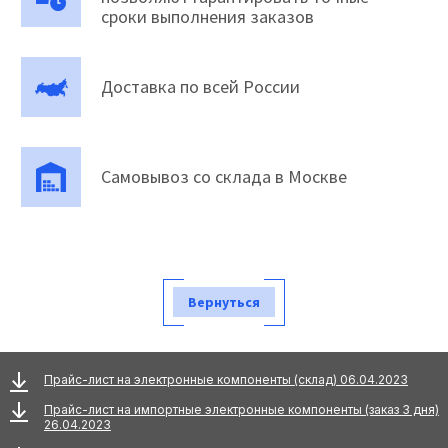
сроки выполнения заказов
Доставка по всей России
Самовывоз со склада в Москве
Вернуться
Прайс-лист на электронные компоненты (склад) 06.04.2023
Прайс-лист на импортные электронные компоненты (заказ 3 дня)
26.04.2023