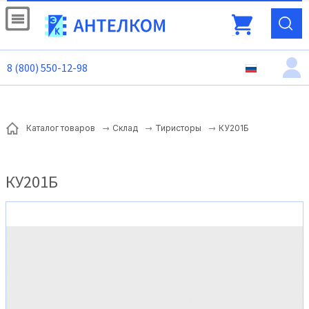
8 (800) 550-12-98
КУ201Б
Каталог товаров
Склад
Тиристоры
КУ201Б