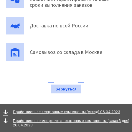
сроки выполнения заказов
Доставка по всей России
Самовывоз со склада в Москве
Вернуться
Прайс-лист на электронные компоненты (склад) 06.04.2023
Прайс-лист на импортные электронные компоненты (заказ 3 дня)
26.04.2023