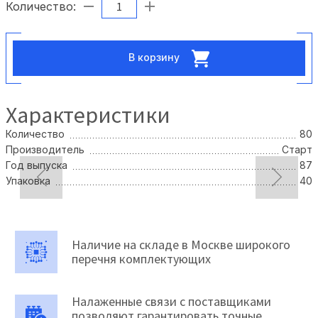
Количество:
В корзину
Характеристики
Количество
80
Производитель
Старт
Год выпуска
87
Упаковка
40
Наличие на складе в Москве широкого
перечня комплектующих
Налаженные связи с поставщиками
позволяют гарантировать точные