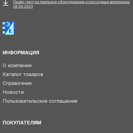
Прайс-лист на паяльное оборудование и расходные материалы
26.04.2023
ИНФОРМАЦИЯ
О компании
Каталог товаров
Справочник
Новости
Пользовательское соглашение
ПОКУПАТЕЛЯМ