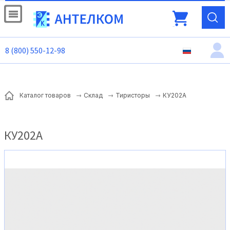
8 (800) 550-12-98
КУ202А
Каталог товаров
Склад
Тиристоры
КУ202А