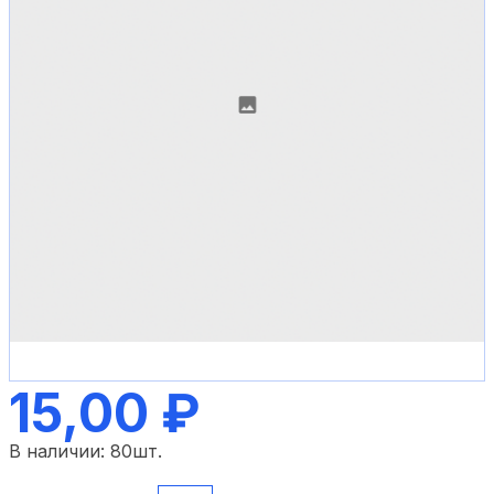
15,00 ₽
В наличии:
80
шт.