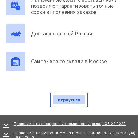
позволяют гарантировать точные
сроки выполнения заказов
Доставка по всей России
Самовывоз со склада в Москве
Вернуться
Прайс-лист на электронные компоненты (склад) 06.04.2023
Прайс-лист на импортные электронные компоненты (заказ 3 дня)
26.04.2023