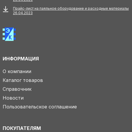
Прайс-лист на паяльное оборудование и расходные материалы
26.04.2023
ИНФОРМАЦИЯ
О компании
Каталог товаров
Справочник
Новости
Пользовательское соглашение
ПОКУПАТЕЛЯМ