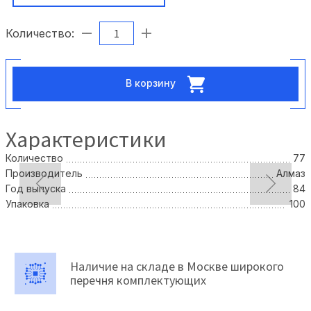
Количество:
В корзину
Характеристики
Количество
77
Производитель
Алмаз
Год выпуска
84
Упаковка
100
Наличие на складе в Москве широкого
перечня комплектующих