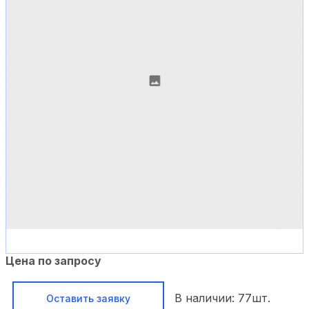
Цена по запросу
В наличии:
77
шт.
Оставить заявку