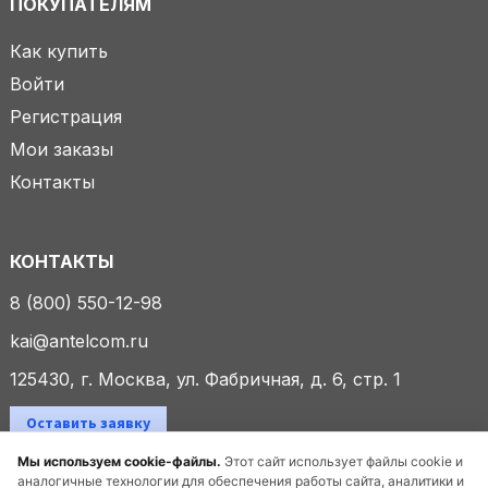
ПОКУПАТЕЛЯМ
Как купить
Войти
Регистрация
Мои заказы
Контакты
КОНТАКТЫ
8 (800) 550-12-98
kai@antelcom.ru
125430, г. Москва, ул. Фабричная, д. 6, стр. 1
Оставить заявку
Мы используем cookie-файлы.
Этот сайт использует файлы cookie и
аналогичные технологии для обеспечения работы сайта, аналитики и