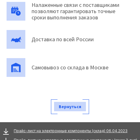
Налаженные связи с поставщиками
позволяют гарантировать точные
сроки выполнения заказов
Доставка по всей России
Самовывоз со склада в Москве
Вернуться
Прайс-лист на электронные компоненты (склад) 06.04.2023