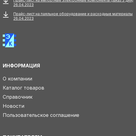
Прайс-лист на импортные электронные компоненты (заказ 3 дня)
26.04.2023
Прайс-лист на паяльное оборудование и расходные материалы
26.04.2023
ИНФОРМАЦИЯ
О компании
Каталог товаров
Справочник
Новости
Пользовательское соглашение