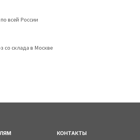
 по всей России
з со склада в Москве
ЕЛЯМ
КОНТАКТЫ