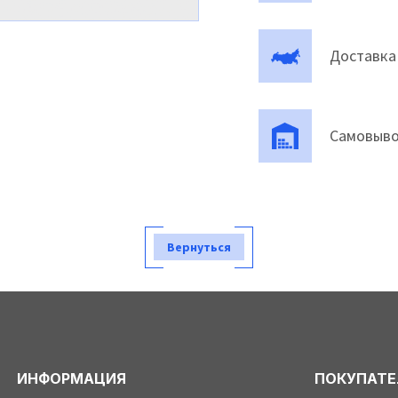
Доставка
Самовыво
Вернуться
ИНФОРМАЦИЯ
ПОКУПАТ