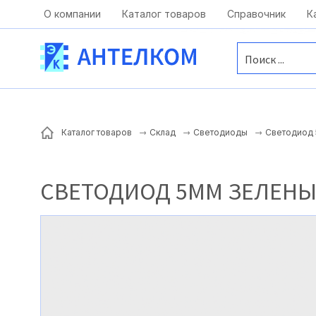
Москва, ул. Московская, д.1 офис 1
О компании
Каталог товаров
Справочник
К
Светодиод 
Каталог товаров
Склад
Светодиоды
СВЕТОДИОД 5ММ ЗЕЛЕНЫЕ