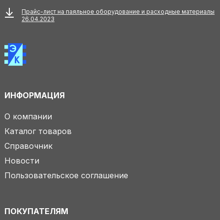
Прайс-лист на паяльное оборудование и расходные материалы
26.04.2023
ИНФОРМАЦИЯ
О компании
Каталог товаров
Справочник
Новости
Пользовательское соглашение
ПОКУПАТЕЛЯМ