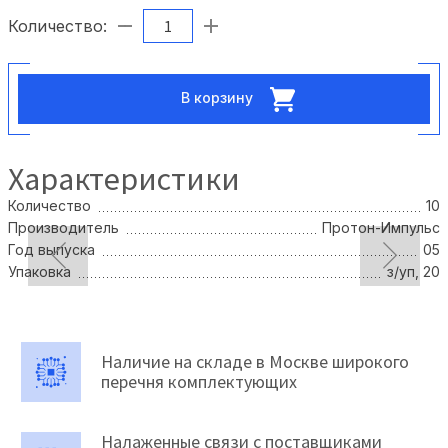
Количество:
В корзину
Характеристики
Количество
10
Производитель
Протон-Импульс
Год выпуска
05
Упаковка
з/уп, 20
Наличие на складе в Москве широкого
перечня комплектующих
Налаженные связи с поставщиками