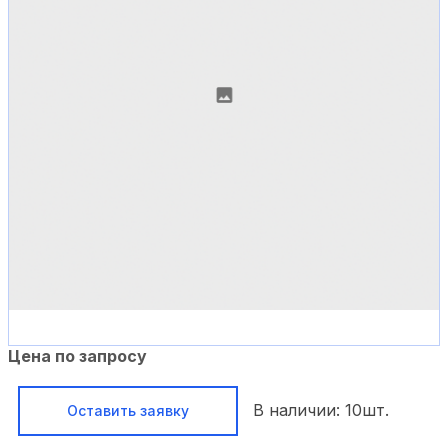
Цена по запросу
В наличии:
10
шт.
Оставить заявку