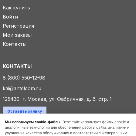
Как купить
Войти
Регистрация
Мои заказы
Контакты
КОНТАКТЫ
8 (800) 550-12-98
kai@antelcom.ru
125430, г. Москва, ул. Фабричная, д. 6, стр. 1
Оставить заявку
Мы используем cookie-файлы.
Этот сайт использует файлы cookie и
аналогичные технологии для обеспечения работы сайта, аналитики и
улучшения качества обслуживания в соответствии с Федеральным
© 2025 ООО «Антелком». Все права защищены.