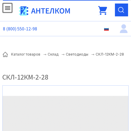
8 (800) 550-12-98
СКЛ-12КМ-2-28
Каталог товаров
Склад
Светодиоды
СКЛ-12КМ-2-28