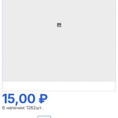
15,00 ₽
В наличии:
1282
шт.