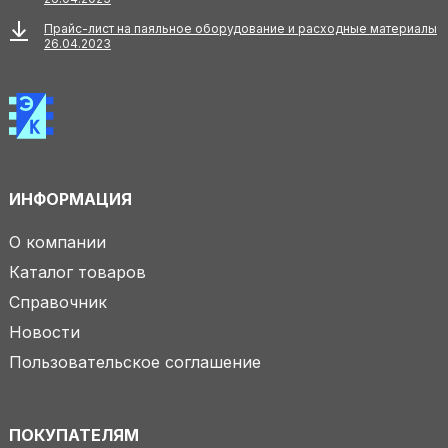
Прайс-лист на паяльное оборудование и расходные материалы
26.04.2023
ИНФОРМАЦИЯ
О компании
Каталог товаров
Справочник
Новости
Пользовательское соглашение
ПОКУПАТЕЛЯМ