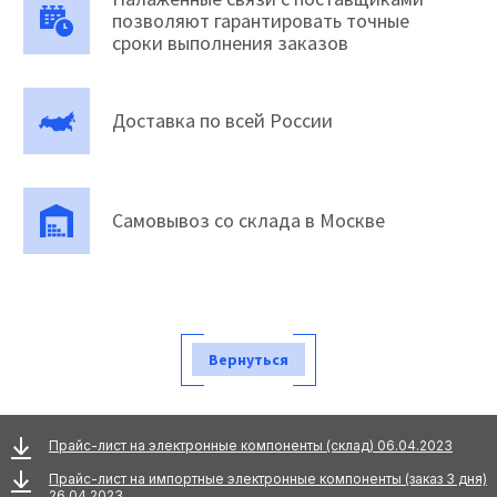
позволяют гарантировать точные
сроки выполнения заказов
Доставка по всей России
Самовывоз со склада в Москве
Вернуться
Прайс-лист на электронные компоненты (склад) 06.04.2023
Прайс-лист на импортные электронные компоненты (заказ 3 дня)
26.04.2023