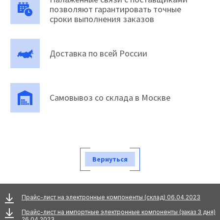
позволяют гарантировать точные
сроки выполнения заказов
Доставка по всей России
Самовывоз со склада в Москве
Вернуться
Прайс-лист на электронные компоненты (склад) 06.04.2023
Прайс-лист на импортные электронные компоненты (заказ 3 дня)
26.04.2023