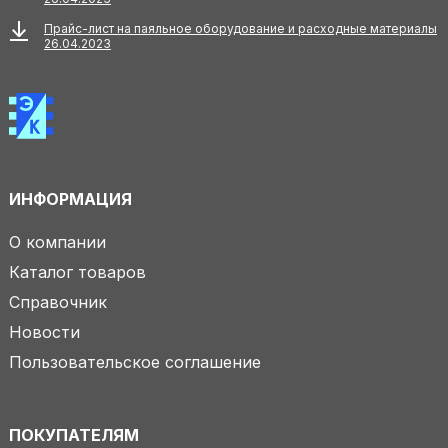
Прайс-лист на паяльное оборудование и расходные материалы
26.04.2023
ИНФОРМАЦИЯ
О компании
Каталог товаров
Справочник
Новости
Пользовательское соглашение
ПОКУПАТЕЛЯМ