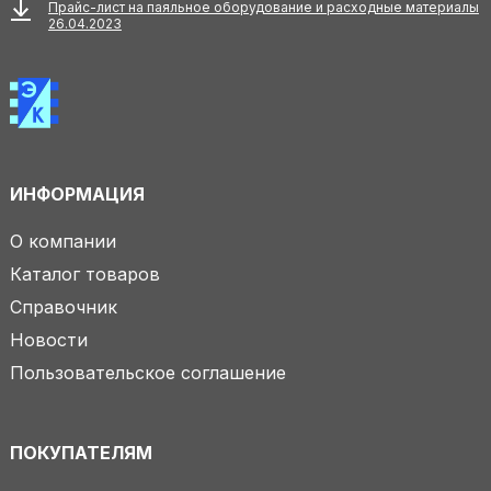
Прайс-лист на паяльное оборудование и расходные материалы
26.04.2023
ИНФОРМАЦИЯ
О компании
Каталог товаров
Справочник
Новости
Пользовательское соглашение
ПОКУПАТЕЛЯМ