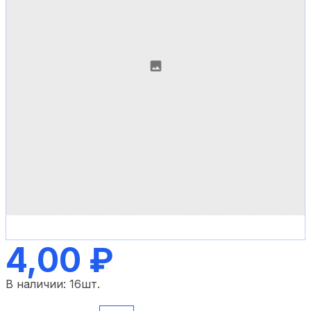
4,00 ₽
В наличии:
16
шт.