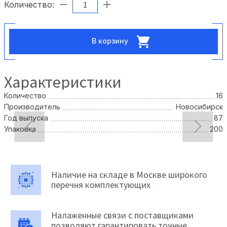
Количество:
В корзину
Характеристики
Количество
16
Производитель
Новосибирск
Год выпуска
87
Упаковка
200
Наличие на складе в Москве широкого
перечня комплектующих
Налаженные связи с поставщиками
позволяют гарантировать точные