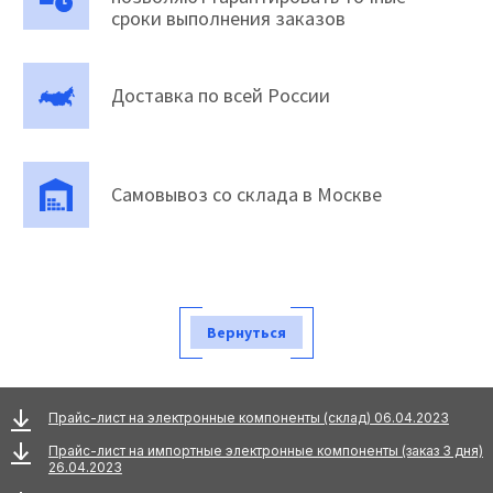
сроки выполнения заказов
Доставка по всей России
Самовывоз со склада в Москве
Вернуться
Прайс-лист на электронные компоненты (склад) 06.04.2023
Прайс-лист на импортные электронные компоненты (заказ 3 дня)
26.04.2023